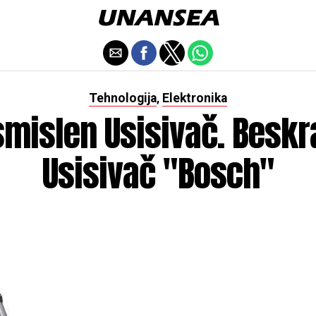
Tehnologija
Elektronika
,
mislen Usisivač. Beskr
Usisivač "Bosch"