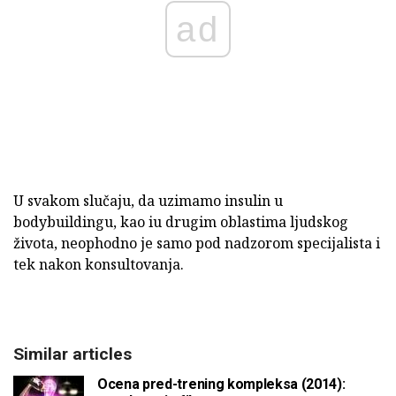
ad
U svakom slučaju, da uzimamo insulin u
bodybuildingu, kao iu drugim oblastima ljudskog
života, neophodno je samo pod nadzorom specijalista i
tek nakon konsultovanja.
Similar articles
Ocena pred-trening kompleksa (2014):