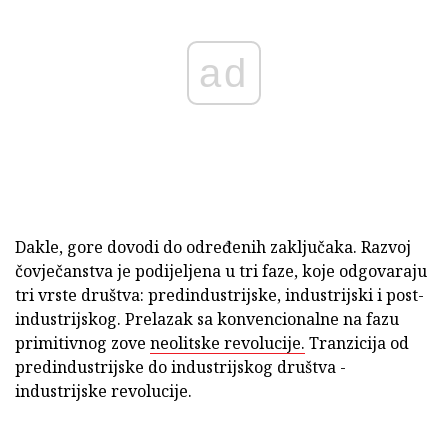
ad
Dakle, gore dovodi do određenih zaključaka. Razvoj
čovječanstva je podijeljena u tri faze, koje odgovaraju
tri vrste društva: predindustrijske, industrijski i post-
industrijskog. Prelazak sa konvencionalne na fazu
primitivnog zove
neolitske revolucije.
Tranzicija od
predindustrijske do industrijskog društva -
industrijske revolucije.