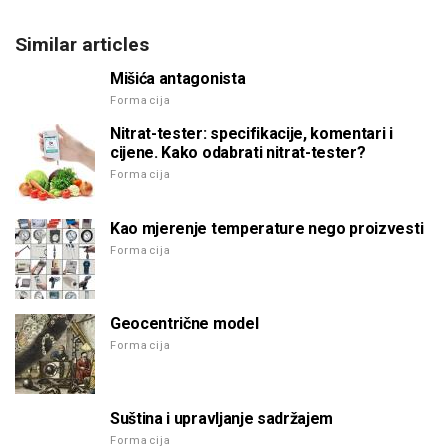
Similar articles
Mišića antagonista
Formacija
Nitrat-tester: specifikacije, komentari i
cijene. Kako odabrati nitrat-tester?
Formacija
Kao mjerenje temperature nego proizvesti
Formacija
Geocentrične model
Formacija
Suština i upravljanje sadržajem
Formacija