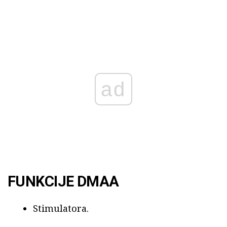
ad
FUNKCIJE DMAA
Stimulatora.