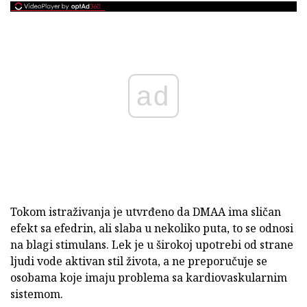
ad
Tokom istraživanja je utvrđeno da DMAA ima sličan
efekt sa efedrin, ali slaba u nekoliko puta, to se odnosi
na blagi stimulans. Lek je u širokoj upotrebi od strane
ljudi vode aktivan stil života, a ne preporučuje se
osobama koje imaju problema sa kardiovaskularnim
sistemom.